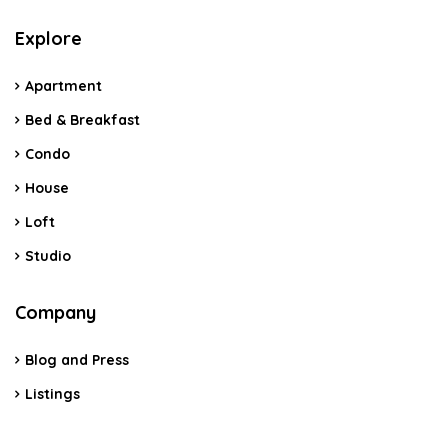
Explore
Apartment
Bed & Breakfast
Condo
House
Loft
Studio
Company
Blog and Press
Listings