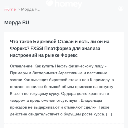
Home
Морда RU
Морда RU
Что такое Биржевой Стакан и есть ли он на
Форекс? FXSSI Платформа для анализа
настроений на рынке Форекс
Оглавление: Как купить Нефть физическому лицу –
Примеры и Эксперимент Агрессивные и пассивные
заявки Как выглядит биржевой стакан цен К примеру, в
стакане скопился большой объем приказов на покупку
Bitcoin по текущему курсу. Ордера долго хранятся в
«ведре», а предложения отсутствуют. Владельцы
приказов не выдерживают и отменяют сделки. Такое
действие свидетельствует о будущем росте курса. […]