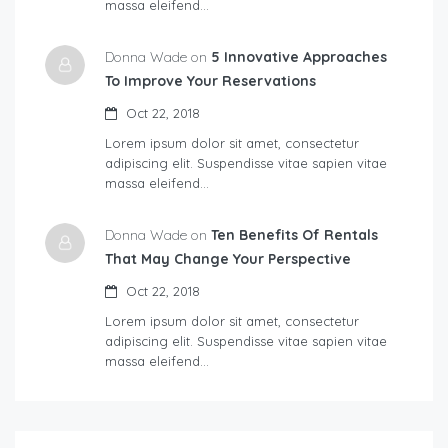
massa eleifend…
Donna Wade on
5 Innovative Approaches
To Improve Your Reservations
Oct 22, 2018
Lorem ipsum dolor sit amet, consectetur
adipiscing elit. Suspendisse vitae sapien vitae
massa eleifend…
Donna Wade on
Ten Benefits Of Rentals
That May Change Your Perspective
Oct 22, 2018
Lorem ipsum dolor sit amet, consectetur
adipiscing elit. Suspendisse vitae sapien vitae
massa eleifend…