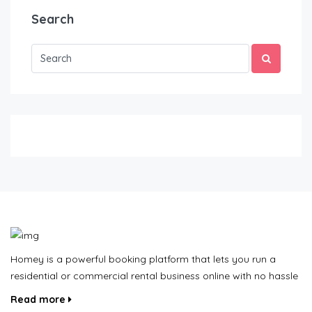
Search
Homey is a powerful booking platform that lets you run a
residential or commercial rental business online with no hassle
Read more