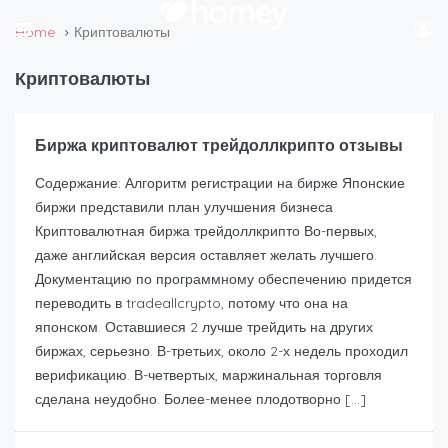
Home
Криптовалюты
Криптовалюты
Биржа криптовалют трейдоллкрипто отзывы
Содержание: Алгоритм регистрации на бирже Японские
биржи представили план улучшения бизнеса
Криптовалютная биржа трейдоллкрипто Во-первых,
даже английская версия оставляет желать лучшего.
Документацию по программному обеспечению придется
переводить в tradeallcrypto, потому что она на
японском. Оставшиеся 2 лучше трейдить на других
биржах, серьезно. В-третьих, около 2-х недель проходил
верификацию. В-четвертых, маржинальная торговля
сделана неудобно. Более-менее плодотворно […]