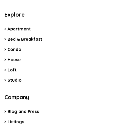
Explore
Apartment
Bed & Breakfast
Condo
House
Loft
Studio
Company
Blog and Press
Listings