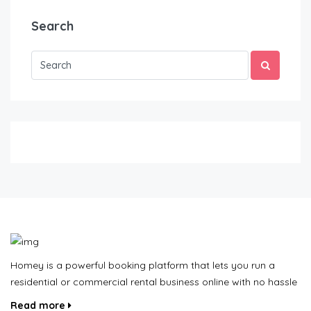
Search
Homey is a powerful booking platform that lets you run a
residential or commercial rental business online with no hassle
Read more