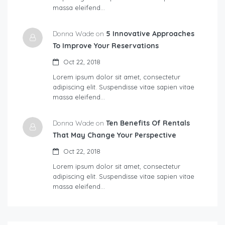
massa eleifend…
Donna Wade on
5 Innovative Approaches
To Improve Your Reservations
Oct 22, 2018
Lorem ipsum dolor sit amet, consectetur
adipiscing elit. Suspendisse vitae sapien vitae
massa eleifend…
Donna Wade on
Ten Benefits Of Rentals
That May Change Your Perspective
Oct 22, 2018
Lorem ipsum dolor sit amet, consectetur
adipiscing elit. Suspendisse vitae sapien vitae
massa eleifend…