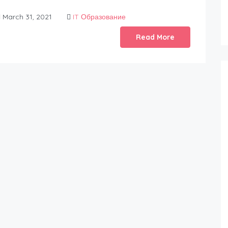
March 31, 2021
IT Образование
Read More