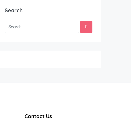
Search
Contact Us