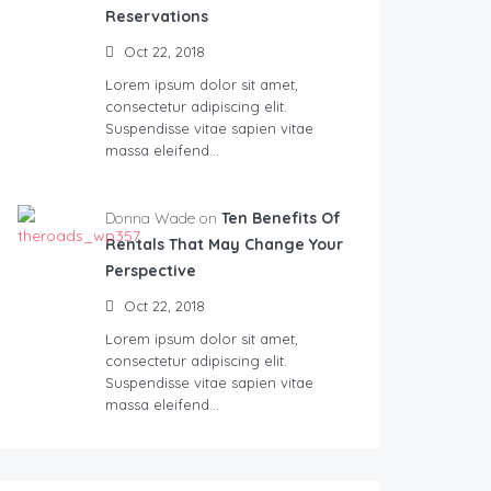
Reservations
Oct 22, 2018
Lorem ipsum dolor sit amet,
consectetur adipiscing elit.
Suspendisse vitae sapien vitae
massa eleifend…
Donna Wade on
Ten Benefits Of
Rentals That May Change Your
Perspective
Oct 22, 2018
Lorem ipsum dolor sit amet,
consectetur adipiscing elit.
Suspendisse vitae sapien vitae
massa eleifend…