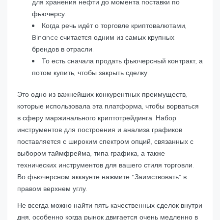
для хранения нефти до момента поставки по
фьючерсу.
Когда речь идёт о торговле криптовалютами,
Binance считается одним из самых крупных
брендов в отрасли.
То есть сначала продать фьючерсный контракт, а
потом купить, чтобы закрыть сделку.
Это одно из важнейших конкурентных преимуществ,
которые использовала эта платформа, чтобы ворваться
в сферу маржинального криптотрейдинга. Набор
инструментов для построения и анализа графиков
поставляется с широким спектром опций, связанных с
выбором таймфрейма, типа графика, а также
технических инструментов для вашего стиля торговли.
Во фьючерсном аккаунте нажмите “Заимствовать” в
правом верхнем углу.
Не всегда можно найти пять качественных сделок внутри
дня, особенно когда рынок двигается очень медленно в