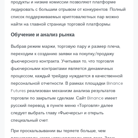
продукты и низкие комиссии позволяют платформе
лидировать с большим отрывом от конкурентов. Полный
список поддерживаемых криптовалютных пар можно
найти на главной странице торговой платформы.
Обучение и анализ рынка
Выбрав режим маржи, торговую пару и размер плеча,
переходим к созданию заявки на покупку/продажу
фьючерсного контракта. Учитывая то, что торговля
фьючерсными контрактами является динамичных
процессом, каждый трейдер нуждается в качественной
персональной отчетности. В рамках площадки Binance
Futures реализован механизм анализа результатов
торговли по закрытым сделкам. Сайт Binance имеет
русский перевод, в пункте меню «Торговля» далее
следует выбрать главу «Фьючерсы» и открыть
специальный счет.
При проскальзывании вы теряете больше, чем