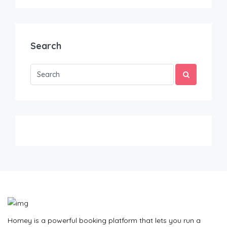
Search
Homey is a powerful booking platform that lets you run a