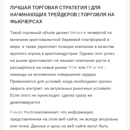
ЛУЧШАЯ ТОРГОВАЯ СТРАТЕГИЯ | ДЛЯ
НАЧИНАЮЩИХ ТРЕЙДЕРОВ | ТОРГОВЛЯ НА
ФЬЮЧЕРСАХ
Такой огромный объём делает Binance четвёртой по
величине криптовалютной биржевой платформой в
мире, а также укрепляет позиции компании в качестве
крупного игрока в криптоиндустрии. Однако этот успех
на рынке криптовалют не мешает компании расти и
расширяться на новые рынки. FOK или Fill or Kill –
команда на мгновенное совершение ордера.
Применяется для условий, когда необходимо срочно
закрыть контракт, на актуальных рыночных условиях.
Если этого не происходит, сделка сразу же
деактивируется.
Fusion Mediaнапоминает, что информация,
представленная на этом веб-сайте, не всегда актуальна
или точна. Данные и цены на веб-сайте могут быть