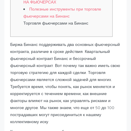
НА ФЬЮЧЕРСАХ
Полезные инструменты при торговле
фьючерсами на Бинанс
Торговля фьючерсами на Бинанс
Биржа Бинанс поддерживать два основных фьючерсный
контракта, различие в сроке действия. Квартальный
фьючерсный контракт Бинанс и бессрочный
фьючерсный контракт. Вот почему так важно иметь свою
торговую стратегию для каждой сделки. Торговля
фьючерсами является сложной задачей для многих.
Требуется время, чтобы понять, как рынок меняется и
корректируется с течением времени, как внешние
факторы влияют на рынок, как управлять рисками и
многое другое. Мы также знаем, что еще от 50 до 100
пострадавших могут присоединиться к нашему
коллективному иску.