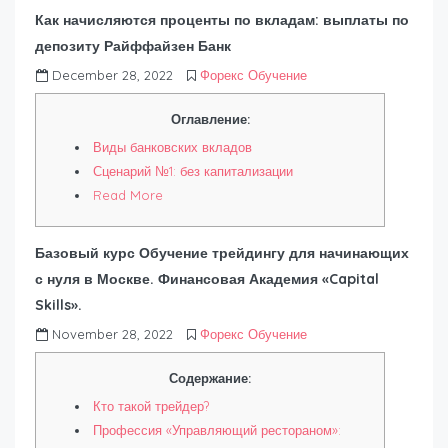
Как начисляются проценты по вкладам: выплаты по
депозиту Райффайзен Банк
December 28, 2022
Форекс Обучение
Оглавление:
Виды банковских вкладов
Сценарий №1: без капитализации
Read More
Базовый курс Обучение трейдингу для начинающих
с нуля в Москве. Финансовая Академия «Capital
Skills».
November 28, 2022
Форекс Обучение
Содержание:
Кто такой трейдер?
Профессия «Управляющий рестораном»: