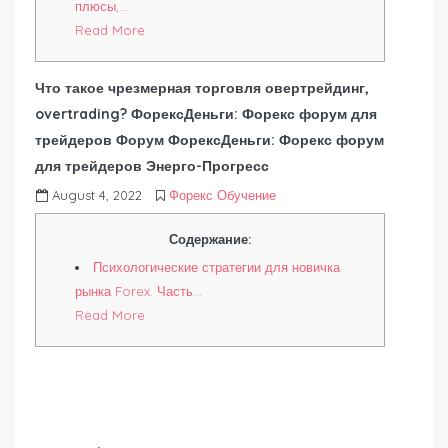
плюсы,…
Read More
Что такое чрезмерная торговля овертрейдинг,
overtrading? ФорексДеньги: Форекс форум для
трейдеров Форум ФорексДеньги: Форекс форум
для трейдеров Энерго-Прогресс
August 4, 2022
Форекс Обучение
Содержание:
Психологические стратегии для новичка
рынка Forex. Часть…
Read More