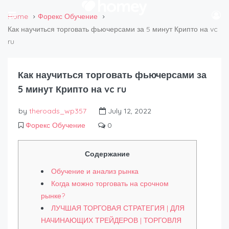
Home
Форекс Обучение
Как научиться торговать фьючерсами за 5 минут Крипто на vc
ru
Как научиться торговать фьючерсами за
5 минут Крипто на vc ru
by
theroads_wp357
July 12, 2022
Форекс Обучение
0
Содержание
Обучение и анализ рынка
Когда можно торговать на срочном
рынке?
ЛУЧШАЯ ТОРГОВАЯ СТРАТЕГИЯ | ДЛЯ
НАЧИНАЮЩИХ ТРЕЙДЕРОВ | ТОРГОВЛЯ