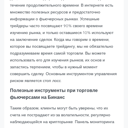
течение продолжительного времени. В интернете есть
множество полезных ресурсов и предостаточно
информации о фьючерсных рынках. Успешные
трейдеры часто посвящают 90% своего времени
изучению рынка, и только оставшиеся 10% используют
на заключение сделок. Когда мы говорим о времени,
которое вы посвящаете трейдингу, мы не обязательно
подразумеваем время самой торговли. Вы можете
использовать его для изучения рынков, их основ и
запастись терпением, чтобы в нужный момент
совершить сделку. Основным инструментом управления
риском является стоп лосс.
Полезные инструменты при торговле
фьючерсами на Бинанс
Таким образом, клиенты могут быть уверены, что их
счета не пострадают из-за волатильности, регулярно
наблюдающейся на крипторынке. Панель мониторинга