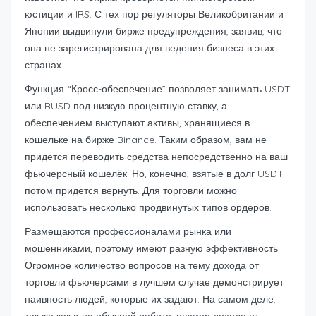
юстиции и IRS. С тех пор регуляторы Великобритании и
Японии выдвинули бирже предупреждения, заявив, что
она не зарегистрирована для ведения бизнеса в этих
странах.
Функция “Кросс-обеспечение” позволяет занимать USDT
или BUSD под низкую процентную ставку, а
обеспечением выступают активы, хранящиеся в
кошельке на бирже Binance. Таким образом, вам не
придется переводить средства непосредственно на ваш
фьючерсный кошелёк. Но, конечно, взятые в долг USDT
потом придется вернуть. Для торговли можно
использовать несколько продвинутых типов ордеров.
Размещаются профессионалами рынка или
мошенниками, поэтому имеют разную эффективность.
Огромное количество вопросов на тему дохода от
торговли фьючерсами в лучшем случае демонстрирует
наивность людей, которые их задают. На самом деле,