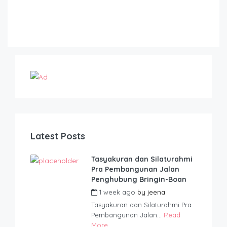
Latest Posts
Tasyakuran dan Silaturahmi
Pra Pembangunan Jalan
Penghubung Bringin-Boan
1 week ago
by
jeena
Tasyakuran dan Silaturahmi Pra
Pembangunan Jalan...
Read
More