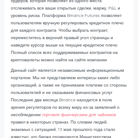
ордеров, которая позволяет из одного места
отслеживать все ваши открытые сделки, маржу, P&L и
уровень риска. Платформа Binance Futures позволяет
пользователям вручную регулировать кредитное плечо
для каждого контракта. Чтобы выбрать контракт,
переместитесь в верхний правый угол страницы и
наведите курсор мыши на текущее кредитное плечо.
Полный список всех поддерживаемых контрактов на
криптовалюты можно найти на сайте компании.
Данный сайт является независимым информационным
порталом. Мы не представляем интересы каких-либо
организаций, а также не принимаем платежи со стороны
пользователей и не оказываем финансовых услуг.
Последние два месяца Binance находится в поле
зрения регуляторов по всему миру из-за заявлений о
несоблюдении
торговля фьючерсами для чайников
правил в некоторых странах. По словам людей,
знакомых с ситуацией, 13 мая прошлого года стало
известно, что биржа проверяется Министерством