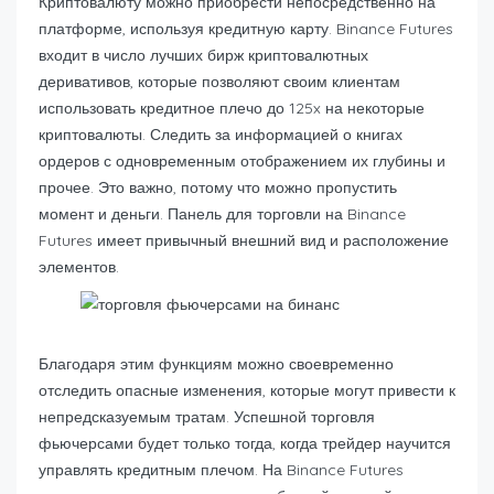
Криптовалюту можно приобрести непосредственно на
платформе, используя кредитную карту. Binance Futures
входит в число лучших бирж криптовалютных
деривативов, которые позволяют своим клиентам
использовать кредитное плечо до 125x на некоторые
криптовалюты. Следить за информацией о книгах
ордеров с одновременным отображением их глубины и
прочее. Это важно, потому что можно пропустить
момент и деньги. Панель для торговли на Binance
Futures имеет привычный внешний вид и расположение
элементов.
Благодаря этим функциям можно своевременно
отследить опасные изменения, которые могут привести к
непредсказуемым тратам. Успешной торговля
фьючерсами будет только тогда, когда трейдер научится
управлять кредитным плечом. На Binance Futures