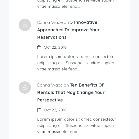
vitae massa eleifend…
Donna Wade on
5 Innovative
Approaches To Improve Your
Reservations
Oct 22, 2018
Lorem ipsum dolor sit amet, consectetur
adipiscing elit. Suspendisse vitae sapien
vitae massa eleifend…
Donna Wade on
Ten Benefits Of
Rentals That May Change Your
Perspective
Oct 22, 2018
Lorem ipsum dolor sit amet, consectetur
adipiscing elit. Suspendisse vitae sapien
vitae massa eleifend…