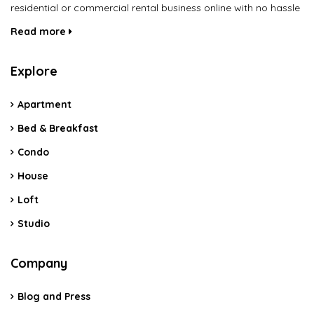
residential or commercial rental business online with no hassle
Read more
Explore
Apartment
Bed & Breakfast
Condo
House
Loft
Studio
Company
Blog and Press