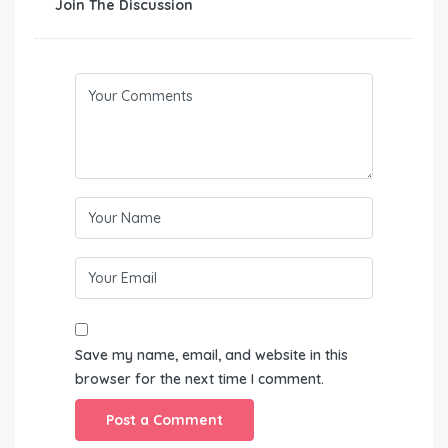
Join The Discussion
Save my name, email, and website in this
browser for the next time I comment.