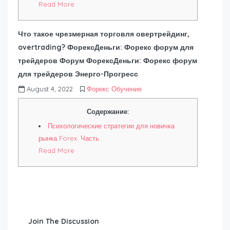
Read More
Что такое чрезмерная торговля овертрейдинг,
overtrading? ФорексДеньги: Форекс форум для
трейдеров Форум ФорексДеньги: Форекс форум
для трейдеров Энерго-Прогресс
August 4, 2022
Форекс Обучение
Содержание:
Психологические стратегии для новичка
рынка Forex. Часть…
Read More
Join The Discussion