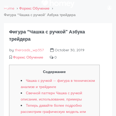
Home
Форекс Обучение
Фигура “Чашка с ручкой” Азбука трейдера
Фигура “Чашка с ручкой” Азбука
трейдера
by
theroads_wp357
October 30, 2019
Форекс Обучение
0
Содержание
Чашка с ручкой — фигура в техническом
анализе и трейдинге
Свечной паттерн Чашка с ручкой:
описание, использование, примеры
Теперь давайте более подробно
рассмотрим графическую модель или