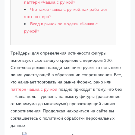
паттерн «Чашка с ручкой»
Что такое чашка с ручкой: как работает
этот паттерн?
Вход в рынок по модели «Чашка с
ручкой»
Трейдеры для определения истинности фигуры
используют скользящую среднюю с периодом 200.
Стоп-лосс должен находиться ниже ручки, то есть ниже
линии участвующей в образовании сопротивления. Все,
кто начинает торговать на рынке Форекс, рано или
паттерн чашка с ручкой
поздно приходит к тому, что без
… Наша цель – уровень, на высоту фигуры (расстояние
от минимума до максимума) превосходящий линию
сопротивления. Продолжая находиться на сайте вы
соглашаетесь с политикой обработки персональных
данных.