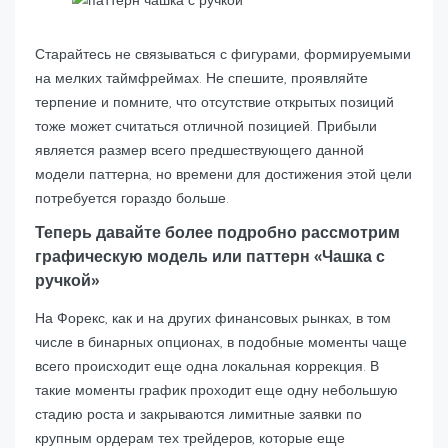
Старайтесь не связываться с фигурами, формируемыми
на мелких таймфреймах. Не спешите, проявляйте
терпение и помните, что отсутствие открытых позиций
тоже может считаться отличной позицией. Прибыли
является размер всего предшествующего данной
модели паттерна, но времени для достижения этой цели
потребуется гораздо больше.
Теперь давайте более подробно рассмотрим
графическую модель или паттерн «Чашка с
ручкой»
На Форекс, как и на других финансовых рынках, в том
числе в бинарных опционах, в подобные моменты чаще
всего происходит еще одна локальная коррекция. В
такие моменты график проходит еще одну небольшую
стадию роста и закрываются лимитные заявки по
крупным ордерам тех трейдеров, которые еще