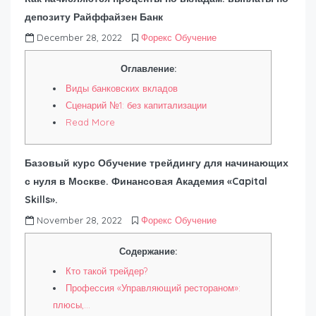
депозиту Райффайзен Банк
December 28, 2022
Форекс Обучение
Оглавление:
Виды банковских вкладов
Сценарий №1: без капитализации
Read More
Базовый курс Обучение трейдингу для начинающих
с нуля в Москве. Финансовая Академия «Capital
Skills».
November 28, 2022
Форекс Обучение
Содержание:
Кто такой трейдер?
Профессия «Управляющий рестораном»:
плюсы,…