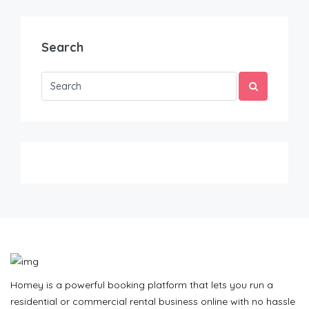
Search
Homey is a powerful booking platform that lets you run a
residential or commercial rental business online with no hassle