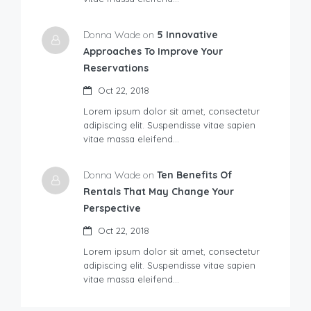
Donna Wade on
5 Innovative
Approaches To Improve Your
Reservations
Oct 22, 2018
Lorem ipsum dolor sit amet, consectetur
adipiscing elit. Suspendisse vitae sapien
vitae massa eleifend…
Donna Wade on
Ten Benefits Of
Rentals That May Change Your
Perspective
Oct 22, 2018
Lorem ipsum dolor sit amet, consectetur
adipiscing elit. Suspendisse vitae sapien
vitae massa eleifend…