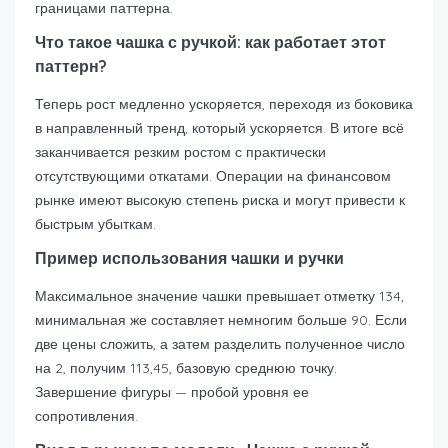
границами паттерна.
Что такое чашка с ручкой: как работает этот
паттерн?
Теперь рост медленно ускоряется, переходя из боковика
в направленный тренд, который ускоряется. В итоге всё
заканчивается резким ростом с практически
отсутствующими откатами. Операции на финансовом
рынке имеют высокую степень риска и могут привести к
быстрым убыткам.
Пример использования чашки и ручки
Максимальное значение чашки превышает отметку 134,
минимальная же составляет немногим больше 90. Если
две цены сложить, а затем разделить полученное число
на 2, получим 113,45, базовую среднюю точку.
Завершение фигуры — пробой уровня ее
сопротивления.