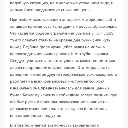
подобную ситуацию, но в несколько усеченном виде, и
дальнейшее продолжение снижения цены.
При любом использовании авторских материалов сайта
активная прямая ссылка на данный ресурс обязательна.
Что касается ордера ограничения убытков STOP LOSS,
то его следует ставить на уровне дна ручки (или чуть
ниже). Глубина формирующейся ручки не должна
превосходить величины равной ½ от глубины чашки.
Следует учитывать, что этот уровень может достигаться
довольно продолжительное время. Эта модель, как в
принципе и многие другие графические закономерности
работает на всех финансовых инструментах, хотя
изначально она предназначалась для рынка ценных
бумаг. Каждому клиенту необходимо всегда помнить про
особые риски и факторы, оказывающие влияние на
динамику изменения валютных курсов и стоимость
инвестиционных продуктов.
В итоге получается возможность заходить как с