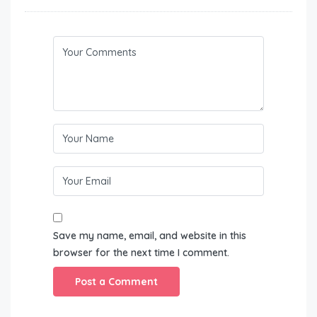
Save my name, email, and website in this
browser for the next time I comment.