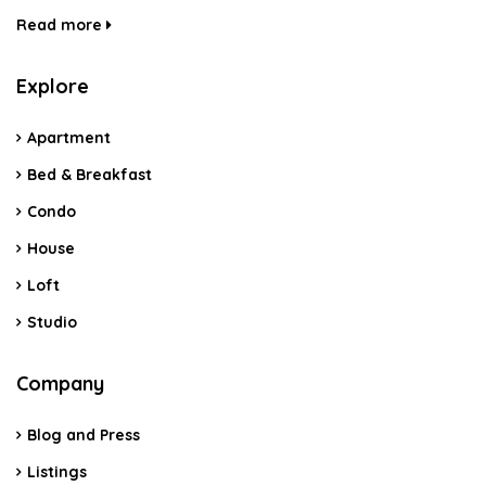
Read more
Explore
Apartment
Bed & Breakfast
Condo
House
Loft
Studio
Company
Blog and Press
Listings