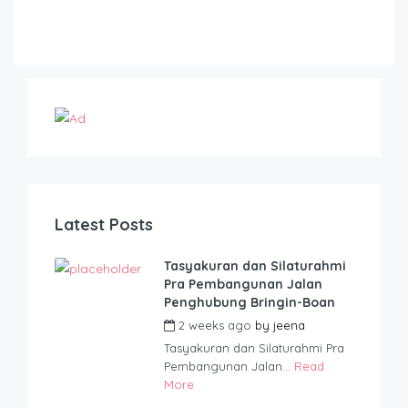
Latest Posts
Tasyakuran dan Silaturahmi
Pra Pembangunan Jalan
Penghubung Bringin-Boan
2 weeks ago
by
jeena
Tasyakuran dan Silaturahmi Pra
Pembangunan Jalan...
Read
More